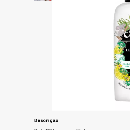
Descrição