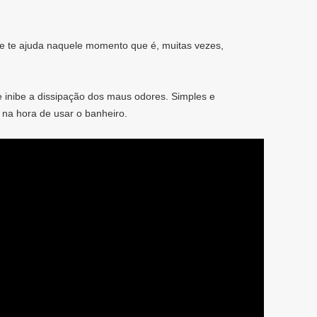
e te ajuda naquele momento que é, muitas vezes,
e inibe a dissipação dos maus odores. Simples e
 na hora de usar o banheiro.