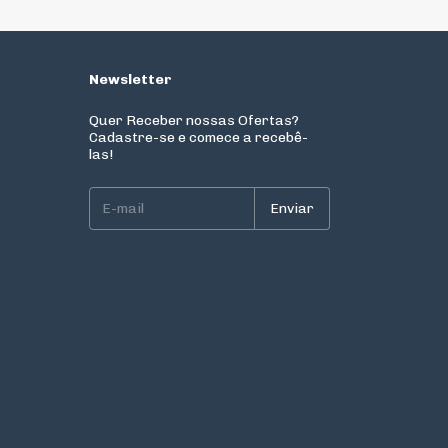
Newsletter
Quer Receber nossas Ofertas?
Cadastre-se e comece a recebê-
las!