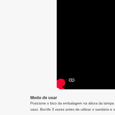
Modo de usar
Posicione o bico da embalagem na altura da tampa d
vaso. Borrife 3 vezes antes de utilizar o sanitário 