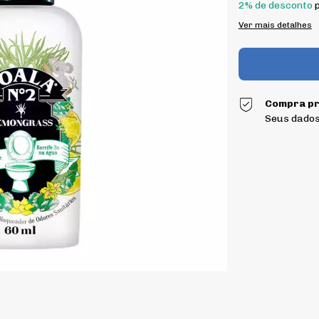
2% de desconto
p
Ver mais detalhes
Compra pr
Seus dados