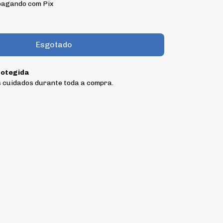
agando com Pix
otegida
 cuidados durante toda a compra.