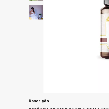
Descrição