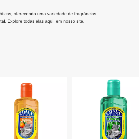
ráticas, oferecendo uma variedade de fragrâncias
al. Explore todas elas aqui, em nosso site.