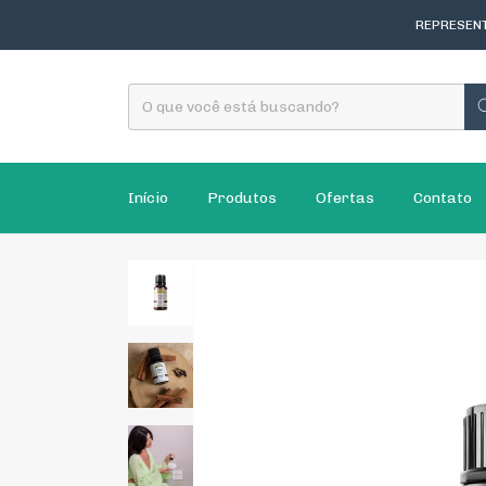
REPRESENT
Início
Produtos
Ofertas
Contato