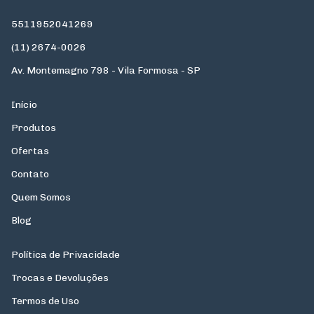
5511952041269
(11) 2674-0026
Av. Montemagno 798 - Vila Formosa - SP
Início
Produtos
Ofertas
Contato
Quem Somos
Blog
Política de Privacidade
Trocas e Devoluções
Termos de Uso