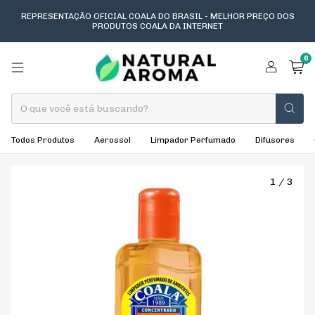
REPRESENTAÇÃO OFICIAL COALA DO BRASIL - MELHOR PREÇO DOS
PRODUTOS COALA DA INTERNET
0
Todos Produtos
Aerossol
Limpador Perfumado
Difusores
1
/
3