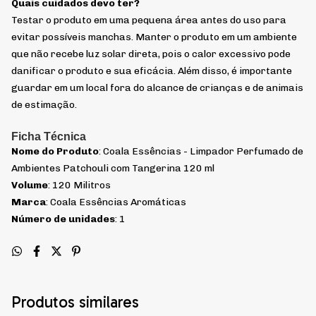
Quais cuidados devo ter?
Testar o produto em uma pequena área antes do uso para
evitar possíveis manchas. Manter o produto em um ambiente
que não recebe luz solar direta, pois o calor excessivo pode
danificar o produto e sua eficácia. Além disso, é importante
guardar em um local fora do alcance de crianças e de animais
de estimação.
Ficha Técnica
Nome do Produto
: Coala Essências - Limpador Perfumado de
Ambientes Patchouli com Tangerina 120 ml
Volume
: 120 Militros
Marca
: Coala Essências Aromáticas
Número de unidades
: 1
Produtos similares