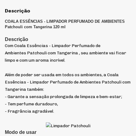
Descrição
COALA ESSÊNCIAS - LIMPADOR PERFUMADO DE AMBIENTES
Patchouli com Tangerina 120 ml
Descrição
Com Coala Essências - Limpador Perfumado de
Ambientes Patchouli com Tangerina , seu ambiente vai ficar
limpo e com um aroma incrível.
Além de poder ser usada em todos os ambientes, a Coala
Essências - Limpador Perfumado de Ambientes Patchouli com
Tangerina também:
- Garante a sensação prolongada de limpeza e bem-estar;
- Tem perfume duradouro,
- Fragrância agradável.
Modo de usar