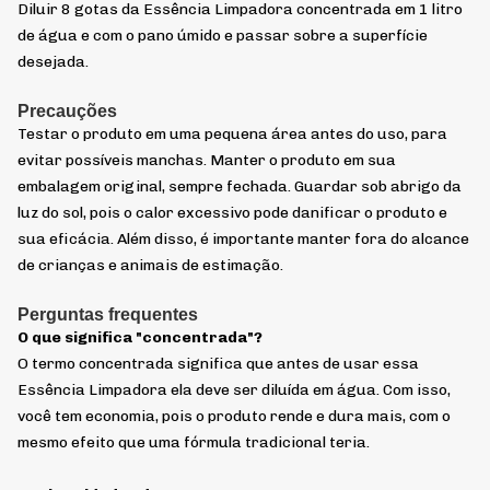
Diluir 8 gotas da Essência Limpadora concentrada em 1 litro
de água e com o pano úmido e passar sobre a superfície
desejada.
Precauções
Testar o produto em uma pequena área antes do uso, para
evitar possíveis manchas. Manter o produto em sua
embalagem original, sempre fechada. Guardar sob abrigo da
luz do sol, pois o calor excessivo pode danificar o produto e
sua eficácia. Além disso, é importante manter fora do alcance
de crianças e animais de estimação.
Perguntas frequentes
O que significa "concentrada"?
O termo concentrada significa que antes de usar essa
Essência Limpadora ela deve ser diluída em água. Com isso,
você tem economia, pois o produto rende e dura mais, com o
mesmo efeito que uma fórmula tradicional teria.