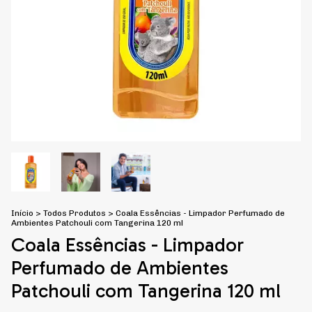
Início
>
Todos Produtos
>
Coala Essências - Limpador Perfumado de
Ambientes Patchouli com Tangerina 120 ml
Coala Essências - Limpador
Perfumado de Ambientes
Patchouli com Tangerina 120 ml