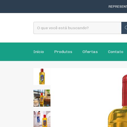
REPRESENT
Início
Produtos
Ofertas
Contato