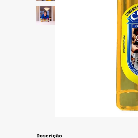
Descrição