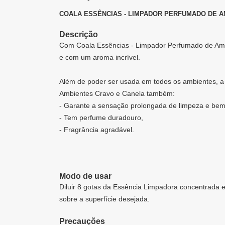
COALA ESSÊNCIAS - LIMPADOR PERFUMADO DE A
Descrição
Com Coala Essências - Limpador Perfumado de Ambi
e com um aroma incrível.
Além de poder ser usada em todos os ambientes, a
Ambientes Cravo e Canela também:
- Garante a sensação prolongada de limpeza e bem
- Tem perfume duradouro,
- Fragrância agradável.
Modo de usar
Diluir 8 gotas da Essência Limpadora concentrada 
sobre a superfície desejada.
Precauções