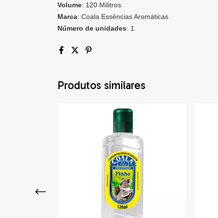
Volume
: 120 Militros
Marca
: Coala Essências Aromáticas
Número de unidades
: 1
Produtos similares