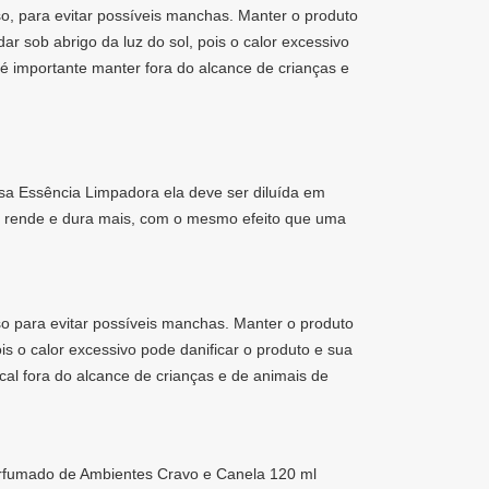
, para evitar possíveis manchas. Manter o produto
 sob abrigo da luz do sol, pois o calor excessivo
, é importante manter fora do alcance de crianças e
ssa Essência Limpadora ela deve ser diluída em
o rende e dura mais, com o mesmo efeito que uma
o para evitar possíveis manchas. Manter o produto
s o calor excessivo pode danificar o produto e sua
cal fora do alcance de crianças e de animais de
erfumado de Ambientes Cravo e Canela 120 ml