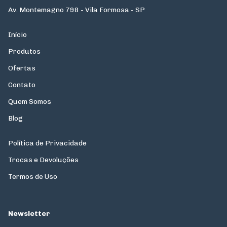
Av. Montemagno 798 - Vila Formosa - SP
Início
Produtos
Ofertas
Contato
Quem Somos
Blog
Política de Privacidade
Trocas e Devoluções
Termos de Uso
Newsletter