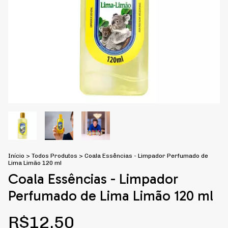
Início
>
Todos Produtos
>
Coala Essências - Limpador Perfumado de
Lima Limão 120 ml
Coala Essências - Limpador
Perfumado de Lima Limão 120 ml
R$12,50