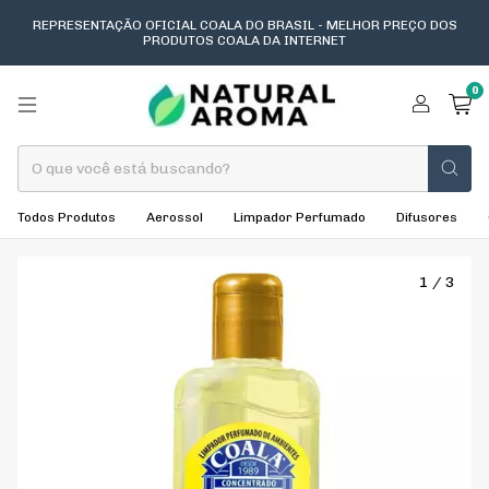
REPRESENTAÇÃO OFICIAL COALA DO BRASIL - MELHOR PREÇO DOS
PRODUTOS COALA DA INTERNET
0
Todos Produtos
Aerossol
Limpador Perfumado
Difusores
1
/
3