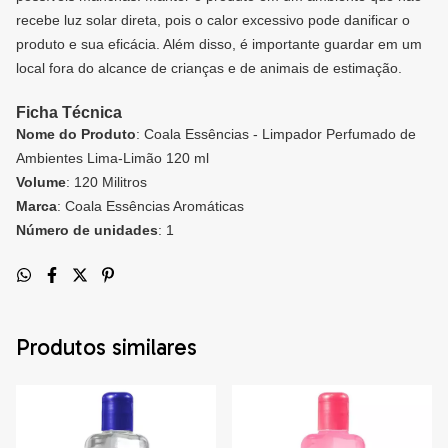
recebe luz solar direta, pois o calor excessivo pode danificar o
produto e sua eficácia. Além disso, é importante guardar em um
local fora do alcance de crianças e de animais de estimação.
Ficha Técnica
Nome do Produto
: Coala Essências - Limpador Perfumado de
Ambientes Lima-Limão 120 ml
Volume
: 120 Militros
Marca
: Coala Essências Aromáticas
Número de unidades
: 1
Produtos similares