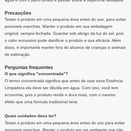
Precauções
Testar o produto em uma pequena área antes do uso, para evitar
possíveis manchas. Manter o produto em sua embalagem
original, sempre fechada. Guardar sob abrigo da luz do sol, pois
o calor excessivo pode danificar o produto e sua eficácia. Além
disso, é importante manter fora do alcance de crianças e animais
de estimação.
Perguntas frequentes
O que significa "concentrada"?
O termo concentrada significa que antes de usar essa Essência
Limpadora ela deve ser diluída em água. Com isso, você tem
economia, pois o produto rende e dura mais, com o mesmo
efeito que uma fórmula tradicional teria.
Quais cuidados devo ter?
Testar o produto em uma pequena área antes do uso para evitar
possíveis manchas. Manter o produto em um ambiente que não