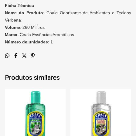
Ficha Técnica
Nome do Produto
: Coala Odorizante de Ambientes e Tecidos
Verbena
Volume
: 260 Militros
Marca
: Coala Essências Aromáticas
Número de unidades
: 1
Produtos similares