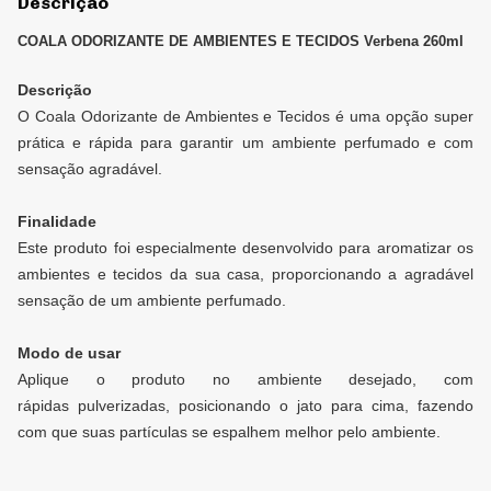
Descrição
COALA ODORIZANTE DE AMBIENTES E TECIDOS Verbena 260ml
Descrição
O Coala Odorizante de Ambientes e Tecidos é uma opção super
prática e rápida para garantir um ambiente perfumado e com
sensação agradável.
Finalidade
Este produto foi especialmente desenvolvido para aromatizar os
ambientes e tecidos da sua casa, proporcionando a agradável
sensação de um ambiente perfumado.
Modo de usar
Aplique o produto no ambiente desejado, com
rápidas pulverizadas, posicionando o jato para cima, fazendo
com que suas partículas se espalhem melhor pelo ambiente.