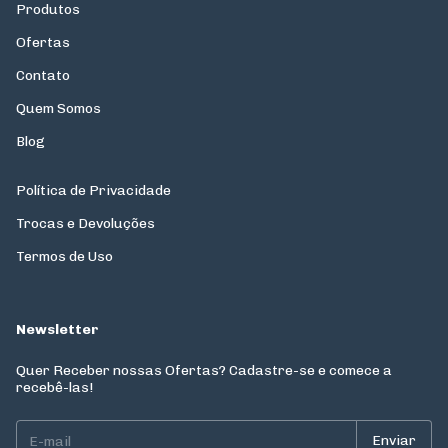
Produtos
Ofertas
Contato
Quem Somos
Blog
Política de Privacidade
Trocas e Devoluções
Termos de Uso
Newsletter
Quer Receber nossas Ofertas? Cadastre-se e comece a
recebê-las!