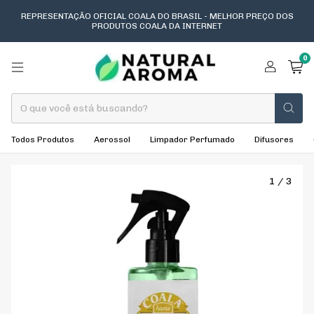
REPRESENTAÇÃO OFICIAL COALA DO BRASIL - MELHOR PREÇO DOS
PRODUTOS COALA DA INTERNET
0
Todos Produtos
Aerossol
Limpador Perfumado
Difusores
1
/
3