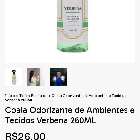
Início
>
Todos Produtos
>
Coala Odorizante de Ambientes e Tecidos
Verbena 260ML
Coala Odorizante de Ambientes e
Tecidos Verbena 260ML
R$26,00